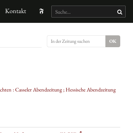
Kontakt
ichten : Casseler Abendzeitung ; Hessische Abendzeitung