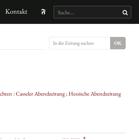
Kontakt
ichten : Casseler Abendzeitung ; Hessische Abendzeitung