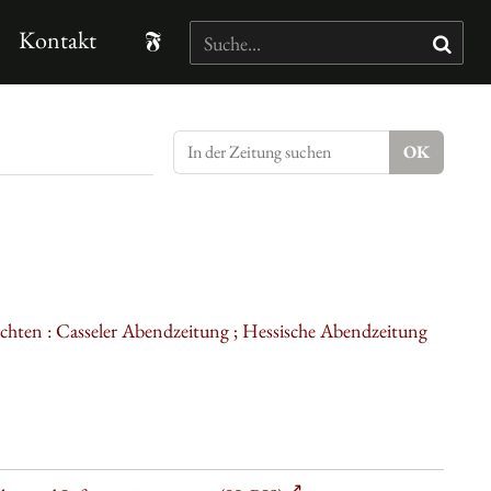
Kontakt
ichten : Casseler Abendzeitung ; Hessische Abendzeitung