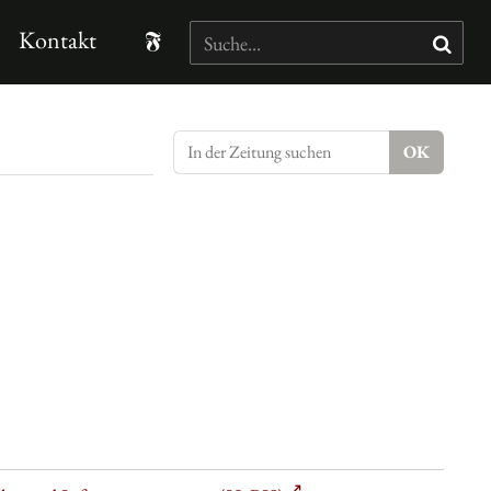
Kontakt