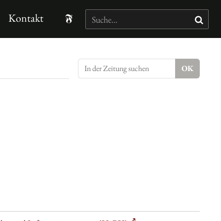
Kontakt