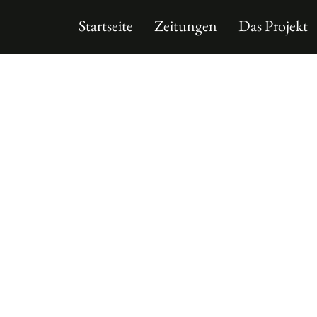
Startseite
Zeitungen
Das Projekt