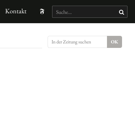
Kontakt