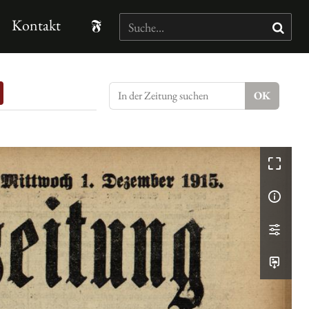
Kontakt