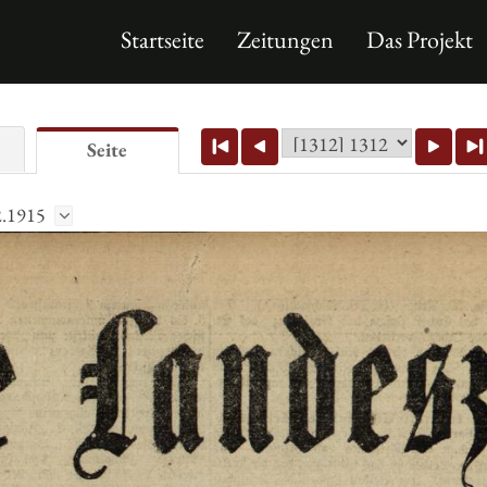
Startseite
Zeitungen
Das Projekt
Seite
2.1915