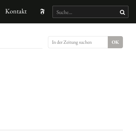
Kontakt