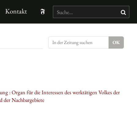
Kontakt
ung : Organ für die Interessen des werktätigen Volkes der
d der Nachbargebiete