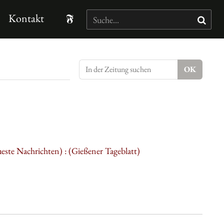
Kontakt
este Nachrichten) : (Gießener Tageblatt)