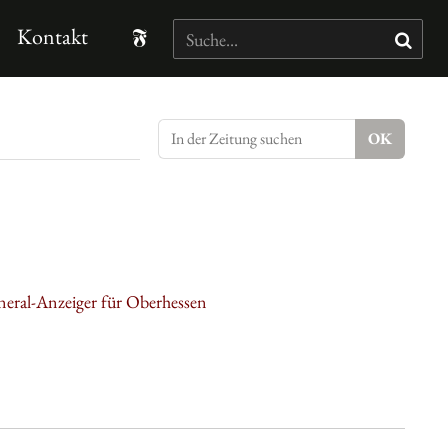
Kontakt
neral-Anzeiger für Oberhessen