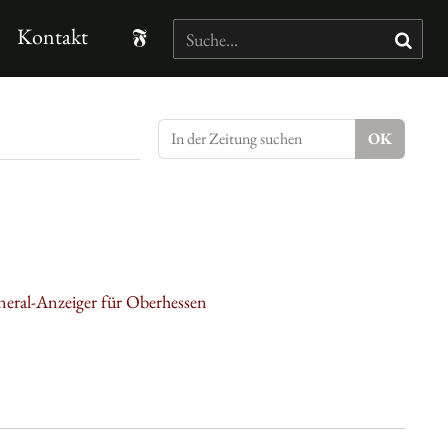
Kontakt
neral-Anzeiger für Oberhessen