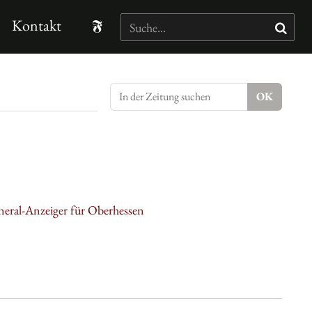
Kontakt
neral-Anzeiger für Oberhessen