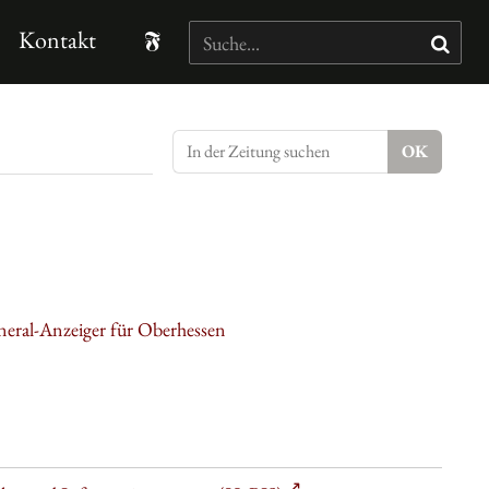
Kontakt
neral-Anzeiger für Oberhessen