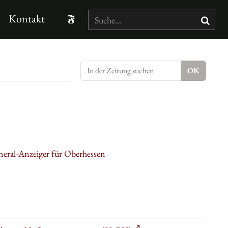
Kontakt
neral-Anzeiger für Oberhessen