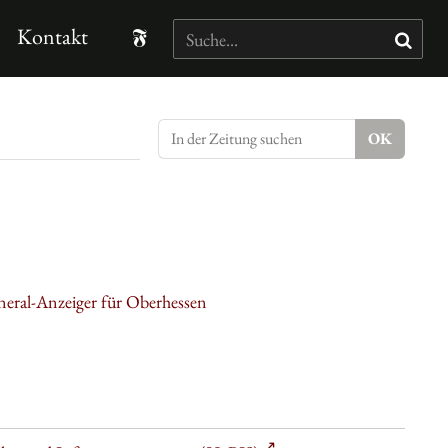
Kontakt
neral-Anzeiger für Oberhessen