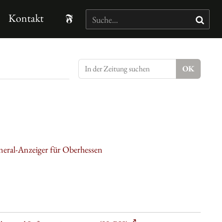
Kontakt
neral-Anzeiger für Oberhessen