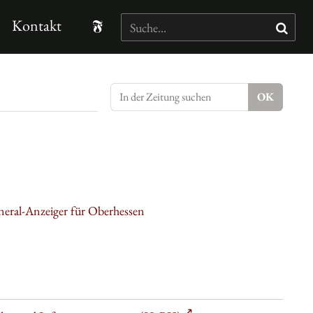
Kontakt
neral-Anzeiger für Oberhessen