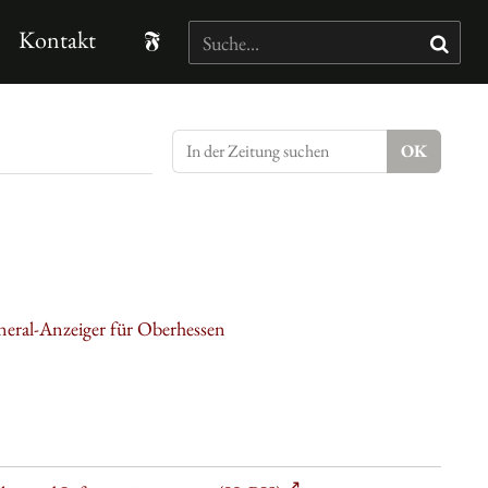
Kontakt
neral-Anzeiger für Oberhessen