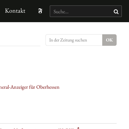
Kontakt
neral-Anzeiger für Oberhessen