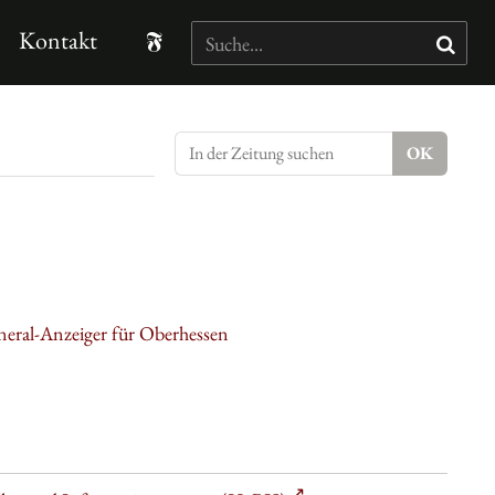
Kontakt
neral-Anzeiger für Oberhessen