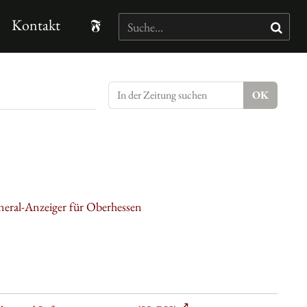
Kontakt
neral-Anzeiger für Oberhessen