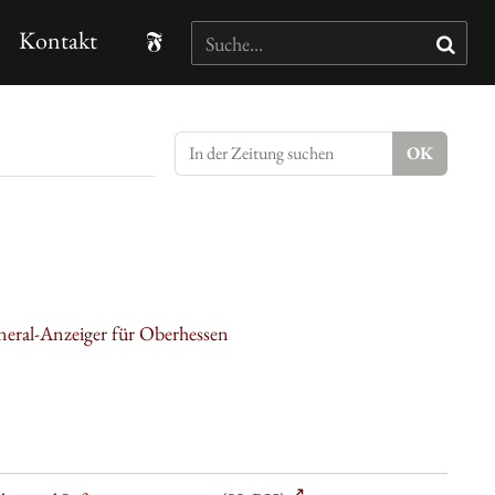
Kontakt
neral-Anzeiger für Oberhessen