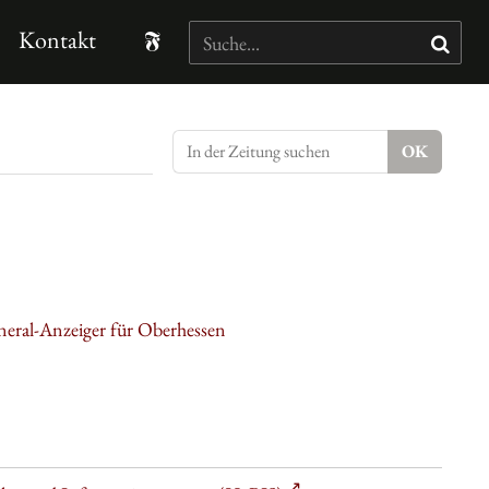
Kontakt
neral-Anzeiger für Oberhessen