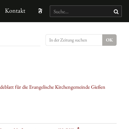
Kontakt
eblatt für die Evangelische Kirchengemeinde Gießen