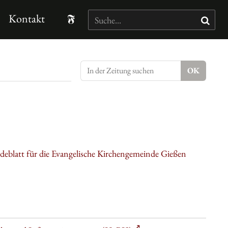
Kontakt
eblatt für die Evangelische Kirchengemeinde Gießen