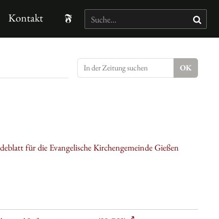
Kontakt
eblatt für die Evangelische Kirchengemeinde Gießen