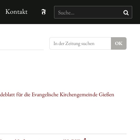
Kontakt
eblatt für die Evangelische Kirchengemeinde Gießen