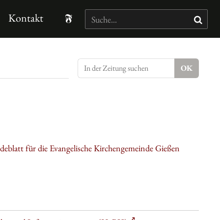
Kontakt
eblatt für die Evangelische Kirchengemeinde Gießen