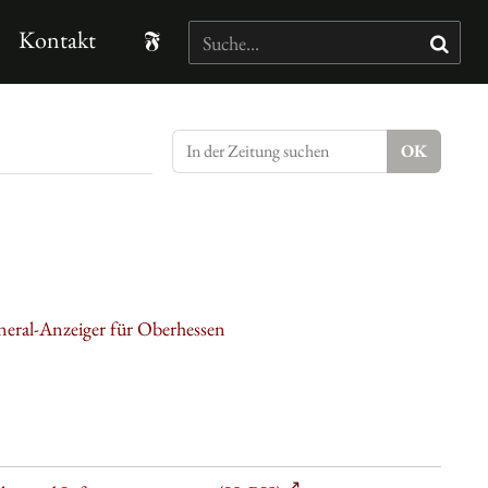
Kontakt
neral-Anzeiger für Oberhessen