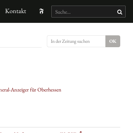
Kontakt
neral-Anzeiger für Oberhessen