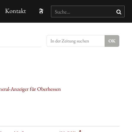
Kontakt
neral-Anzeiger für Oberhessen