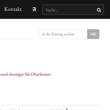
Kontakt
neral-Anzeiger für Oberhessen