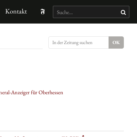
Kontakt
neral-Anzeiger für Oberhessen