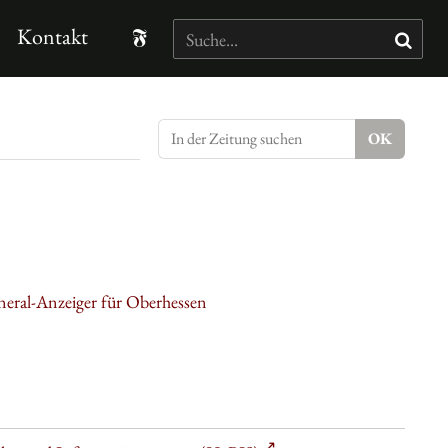
Kontakt
neral-Anzeiger für Oberhessen