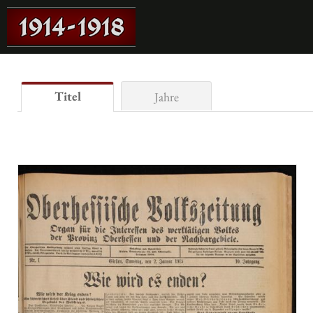
Titel
Jahre