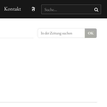
Kontakt