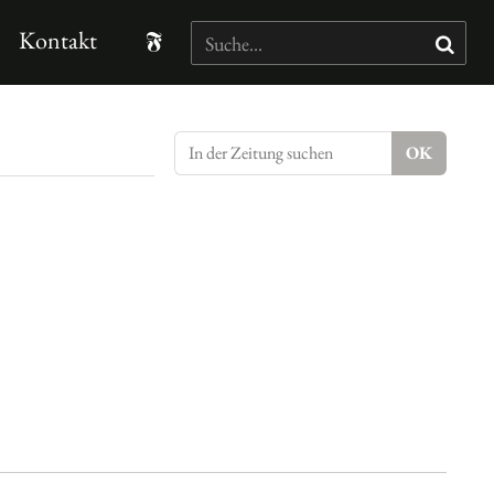
Kontakt