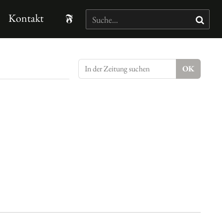
Kontakt