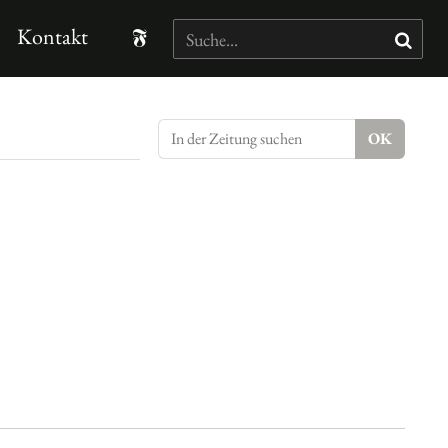
Kontakt