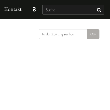
Kontakt