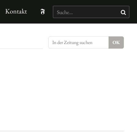
Kontakt