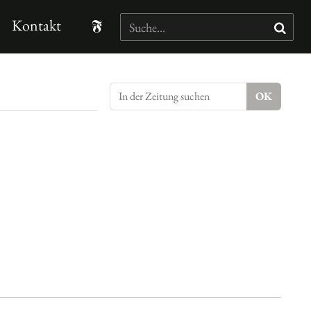
Kontakt