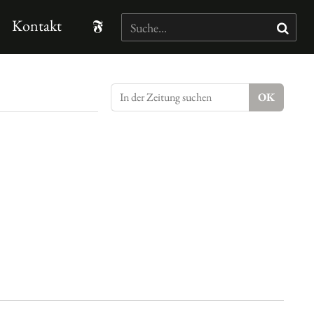
Kontakt