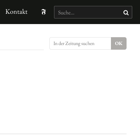
Kontakt