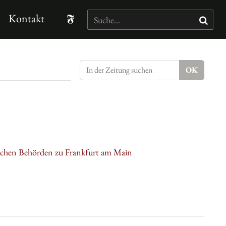
Kontakt
ischen Behörden zu Frankfurt am Main