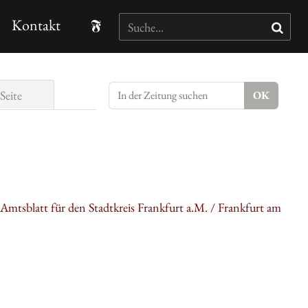
Kontakt
Seite
 Amtsblatt für den Stadtkreis Frankfurt a.M. / Frankfurt am