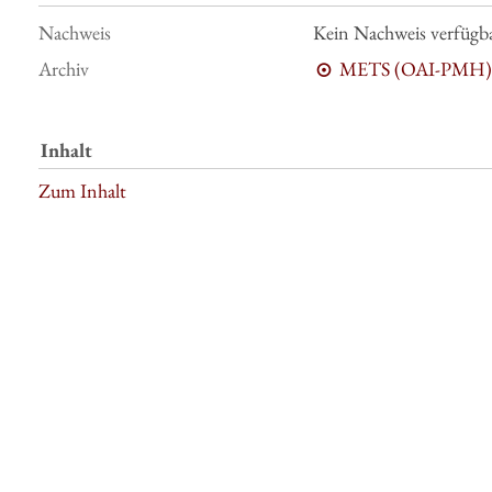
Nachweis
Kein Nachweis verfügb
Archiv
METS (OAI-PMH)
Inhalt
Zum Inhalt