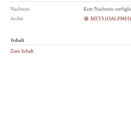
Nachweis
Kein Nachweis verfügb
Archiv
METS (OAI-PMH)
Inhalt
Zum Inhalt