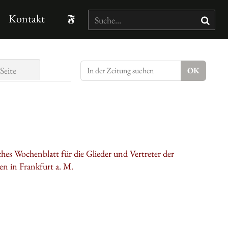
Kontakt
Seite
hes Wochenblatt für die Glieder und Vertreter der
n in Frankfurt a. M.