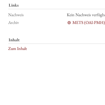
Links
Nachweis
Kein Nachweis verfügb
Archiv
METS (OAI-PMH)
Inhalt
Zum Inhalt