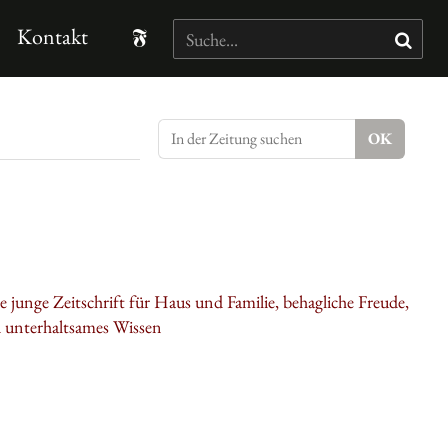
Kontakt
 die junge Zeitschrift für Haus und Familie, behagliche Freude,
d unterhaltsames Wissen