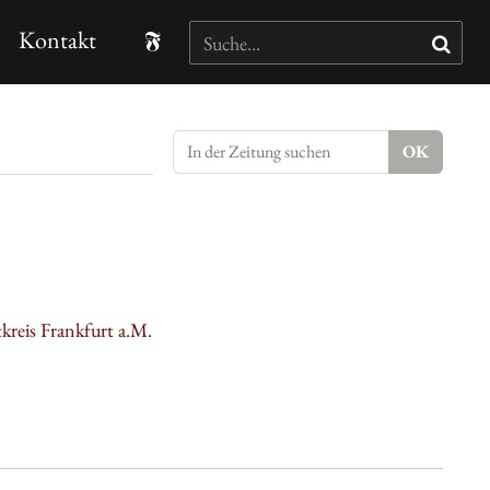
Kontakt
kreis Frankfurt a.M.